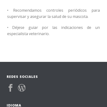
•
Recomendamos controles periódicos para
supervisar y asegurar la salud de su mascota.
•
Déjese guiar por las indicaciones de un
especialista veterinario.
REDES SOCIALES
IDIOMA