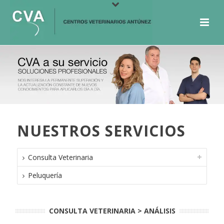
NUESTROS SERVICIOS
Consulta Veterinaria
Peluquería
CONSULTA VETERINARIA > ANÁLISIS