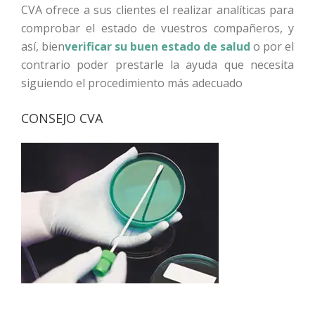
CVA
ofrece a sus clientes el realizar analíticas para
comprobar el estado de vuestros compañeros, y
así, bien
verificar su buen estado de salud
o por el
contrario poder prestarle la ayuda que necesita
siguiendo el procedimiento más adecuado
CONSEJO CVA