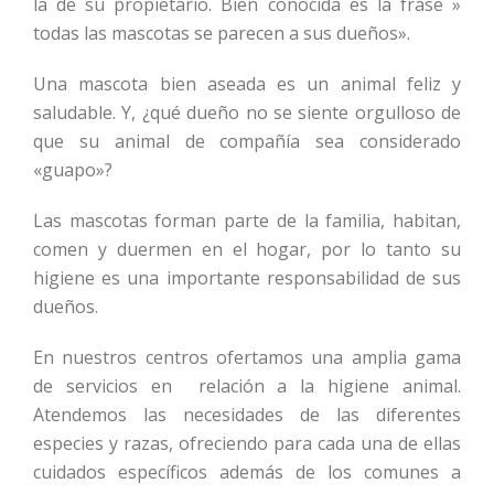
la de su propietario. Bien conocida es la frase »
todas las mascotas se parecen a sus dueños».
Una mascota bien aseada es un animal feliz y
saludable. Y, ¿qué dueño no se siente orgulloso de
que su animal de compañía sea considerado
«guapo»?
Las mascotas forman parte de la familia, habitan,
comen y duermen en el hogar, por lo tanto su
higiene es una importante responsabilidad de sus
dueños.
En nuestros centros ofertamos una amplia gama
de servicios en relación a la higiene animal.
Atendemos las necesidades de las diferentes
especies y razas, ofreciendo para cada una de ellas
cuidados específicos además de los comunes a