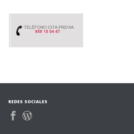
REDES SOCIALES