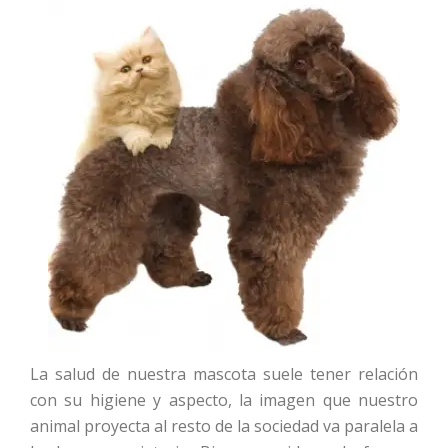
La salud de nuestra mascota suele tener relación
con su higiene y aspecto, la imagen que nuestro
animal proyecta al resto de la sociedad va paralela a