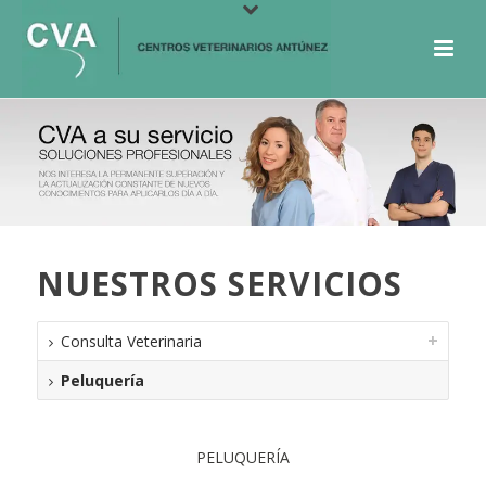
NUESTROS SERVICIOS
Consulta Veterinaria
Peluquería
PELUQUERÍA