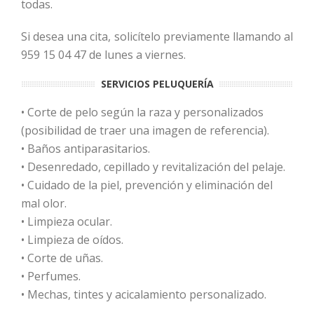
todas.
Si desea una cita, solicítelo previamente llamando al
959 15 04 47 de lunes a viernes.
SERVICIOS PELUQUERÍA
•
Corte de pelo según la raza y personalizados
(posibilidad de traer una imagen de referencia).
•
Baños antiparasitarios.
•
Desenredado, cepillado y revitalización del pelaje.
•
Cuidado de la piel, prevención y eliminación del
mal olor.
•
Limpieza ocular.
•
Limpieza de oídos.
•
Corte de uñas.
•
Perfumes.
•
Mechas, tintes y acicalamiento personalizado.