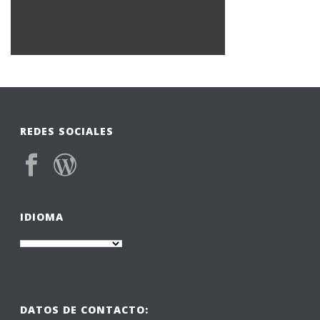
REDES SOCIALES
IDIOMA
DATOS DE CONTACTO: