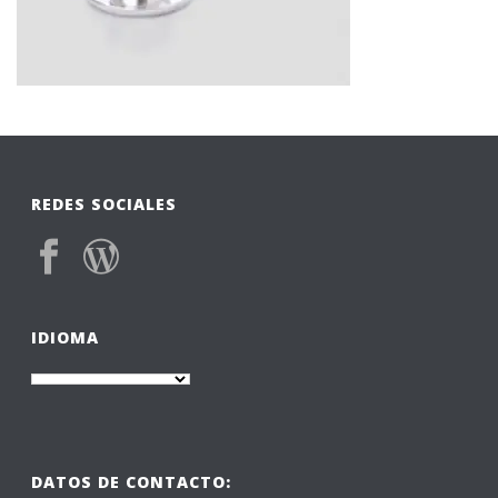
REDES SOCIALES
IDIOMA
DATOS DE CONTACTO: