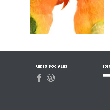
REDES SOCIALES
ID