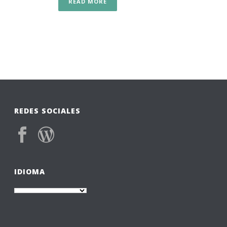
READ MORE
REDES SOCIALES
IDIOMA