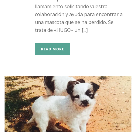
llamamiento solicitando vuestra
colaboración y ayuda para encontrar a
una mascota que se ha perdido. Se
trata de «HUGO» un [...]
READ MORE